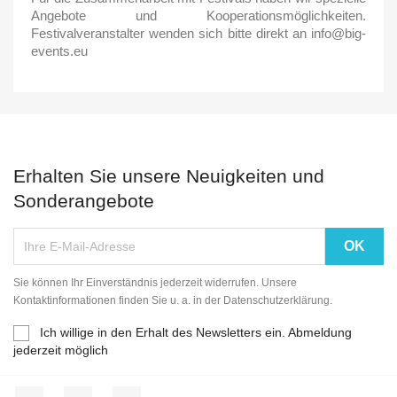
Angebote und Kooperationsmöglichkeiten.
Festivalveranstalter wenden sich bitte direkt an info@big-
events.eu
Erhalten Sie unsere Neuigkeiten und
Sonderangebote
Sie können Ihr Einverständnis jederzeit widerrufen. Unsere
Kontaktinformationen finden Sie u. a. in der Datenschutzerklärung.
Ich willige in den Erhalt des Newsletters ein. Abmeldung
jederzeit möglich
Facebook
YouTube
Instagram