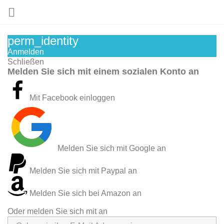

perm_identity
Anmelden
Schließen
Melden Sie sich mit einem sozialen Konto an
Mit Facebook einloggen
Melden Sie sich mit Google an
Melden Sie sich mit Paypal an
Melden Sie sich bei Amazon an
Oder melden Sie sich mit an