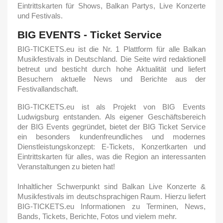
Eintrittskarten für Shows, Balkan Partys, Live Konzerte
und Festivals.
BIG EVENTS - Ticket Service
BIG-TICKETS.eu ist die Nr. 1 Plattform für alle Balkan
Musikfestivals in Deutschland. Die Seite wird redaktionell
betreut und besticht durch hohe Aktualität und liefert
Besuchern aktuelle News und Berichte aus der
Festivallandschaft.
BIG-TICKETS.eu ist als Projekt von BIG Events
Ludwigsburg entstanden. Als eigener Geschäftsbereich
der BIG Events gegründet, bietet der BIG Ticket Service
ein besonders kundenfreundliches und modernes
Dienstleistungskonzept: E-Tickets, Konzertkarten und
Eintrittskarten für alles, was die Region an interessanten
Veranstaltungen zu bieten hat!
Inhaltlicher Schwerpunkt sind Balkan Live Konzerte &
Musikfestivals im deutschsprachigen Raum. Hierzu liefert
BIG-TICKETS.eu Informationen zu Terminen, News,
Bands, Tickets, Berichte, Fotos und vielem mehr.