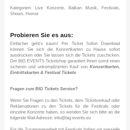
Kategorien: Live Konzerte, Balkan Musik, Festivals,
Shows, Humor
Probieren Sie es aus:
Einfacher geht's kaum! Per Ticket Sofort Download
können Sie sich die Konzertkarten zu Hause sofort
ausdrucken oder Sie lassen sich die Tickets zuschicken.
Der BIG EVENTS Ticketshop garantiert Ihnen somit einen
sicheren und unkomplizierten Kauf von
Konzertkarten,
Eintrittskarten & Festival Tickets
Fragen zum BIG Tickets Service?
Wenn Sie Fragen zu den Tickets, dem Ticketverkauf oder
Reklamationen zu den Tickets für die Festivals oder
einzelne Konzerte haben, so wenden Sie sich bitte an die
folgende Mail Adresse: info@big-events.eu
Für die Zusammenarbeit mit Festivals haben wir spezielle