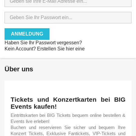
ANMELDUNG
Haben Sie Ihr Passwort vergessen?
Kein Account? Erstellen Sie hier eine
Über uns
Tickets und Konzertkarten bei BIG
Events kaufen!
Eintrittskarten bei BIG Tickets bequem online bestellen &
Events live erleben!
Buchen und reservieren Sie sicher und bequem Ihre
Konzert Tickets, Exklusive Fantickets, VIP-Tickets und